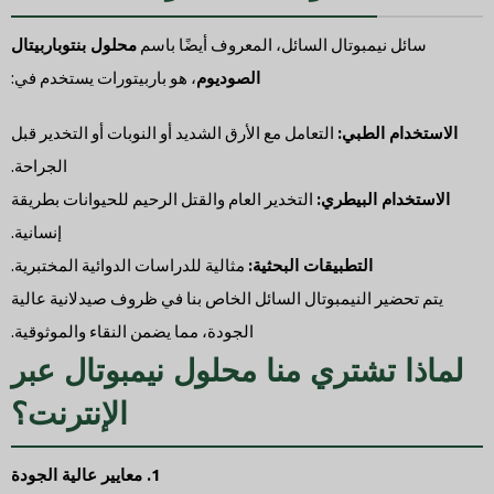
سائل نيمبوتال السائل، المعروف أيضًا باسم
محلول بنتوباربيتال
الصوديوم
، هو باربيتورات يستخدم في:
الاستخدام الطبي:
التعامل مع الأرق الشديد أو النوبات أو التخدير قبل
الجراحة.
الاستخدام البيطري:
التخدير العام والقتل الرحيم للحيوانات بطريقة
إنسانية.
التطبيقات البحثية:
مثالية للدراسات الدوائية المختبرية.
يتم تحضير النيمبوتال السائل الخاص بنا في ظروف صيدلانية عالية
الجودة، مما يضمن النقاء والموثوقية.
لماذا تشتري منا محلول نيمبوتال عبر
الإنترنت؟
1. معايير عالية الجودة