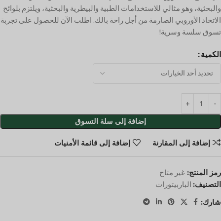
والبحثية، وهو مثالي للاستخدامات الطبية والبيطرية والبحثية، ويلتزم بلوائح
الاتحاد الأوروبي الصارمة من أجل راحة بالك. اطلب الآن للحصول على تجربة
تسوق سلسة وسرية!
الكمية
إضافة إلى سلة التسوق
إضافة إلى المقارنة
إضافة إلى قائمة الأمنيات
رمز المنتج:
غير متاح
التصنيف:
الباربيتورات
شارك: