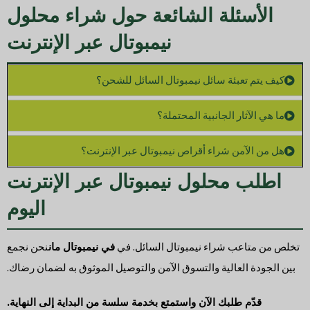
الأسئلة الشائعة حول شراء محلول
نيمبوتال عبر الإنترنت
كيف يتم تعبئة سائل نيمبوتال السائل للشحن؟
ما هي الآثار الجانبية المحتملة؟
هل من الآمن شراء أقراص نيمبوتال عبر الإنترنت؟
اطلب محلول نيمبوتال عبر الإنترنت
اليوم
تخلص من متاعب شراء نيمبوتال السائل. في
في نيمبوتال مان
نحن نجمع
بين الجودة العالية والتسوق الآمن والتوصيل الموثوق به لضمان رضاك.
قدّم طلبك الآن واستمتع بخدمة سلسة من البداية إلى النهاية.