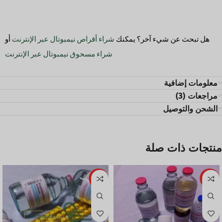
هل تبحث عن شيء آخر؟ يمكنك
شراء أقراص نيمبوتال عبر الإنترنت
أو
شراء مسحوق نيمبوتال عبر الإنترنت
معلومات إضافية
مراجعات (3)
الشحن والتوصيل
منتجات ذات صلة
ساخن
ساخن