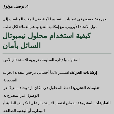
4. توصيل موثوق
نحن متخصصون في عمليات التسليم الآمنة وفي الوقت المناسب إلى
دول الاتحاد الأوروبي، مع إمكانية التتبع ودعم العملاء لكل طلب.
كيفية استخدام محلول نيمبوتال
السائل بأمان
المناولة والإدارة السليمة ضرورية للاستخدام الآمن:
إرشادات الجرعة:
استشر دائماً أخصائي مرخص لتحديد الجرعة
الصحيحة.
تعليمات التخزين:
احفظ المحلول في مكان بارد وجاف، بعيدًا عن
الوصول غير المصرح به.
التطبيقات المشروعة:
ضمان اقتصار الاستخدام على الأغراض الطبية أو
البيطرية أو البحثية الصالحة.