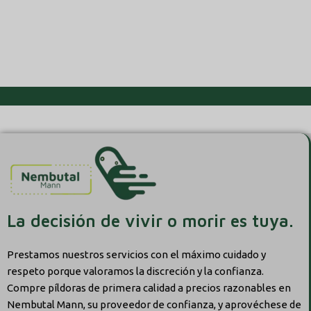
La decisión de vivir o morir es tuya.
Prestamos nuestros servicios con el máximo cuidado y
respeto porque valoramos la discreción y la confianza.
Compre píldoras de primera calidad a precios razonables en
Nembutal Mann, su proveedor de confianza, y aprovéchese de