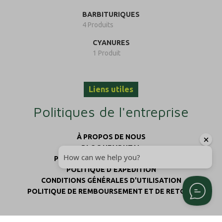
BARBITURIQUES
4 Produits
CYANURES
1 Produit
Liens utiles
Politiques de l'entreprise
À PROPOS DE NOUS
BLOG NEMBUTAL
POLITIQUE DE CONFIDENTIALITÉ
POLITIQUE D'EXPÉDITION
CONDITIONS GÉNÉRALES D'UTILISATION
POLITIQUE DE REMBOURSEMENT ET DE RETOUR