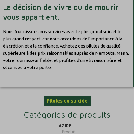
La décision de vivre ou de mourir
vous appartient.
Nous fournissons nos services avec le plus grand soin et le
plus grand respect, car nous accordons de l'importance à la
discrétion et à la confiance. Achetez des pilules de qualité
supérieure à des prix raisonnables auprès de Nembutal Mann,
votre fournisseur fiable, et profitez d'une livraison sûre et
sécurisée à votre porte.
Pilules du suicide
Catégories de produits
AZIDE
1 Produit