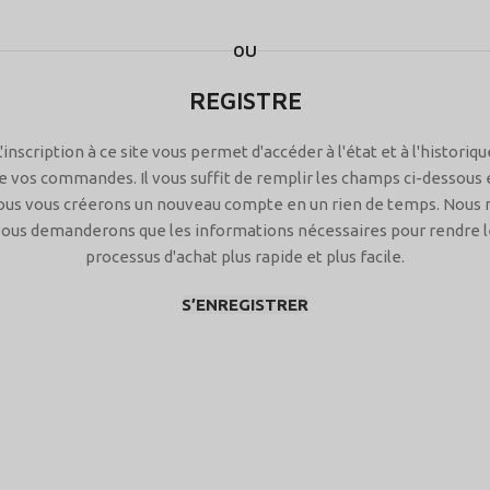
OU
REGISTRE
L'inscription à ce site vous permet d'accéder à l'état et à l'historiqu
e vos commandes. Il vous suffit de remplir les champs ci-dessous 
ous vous créerons un nouveau compte en un rien de temps. Nous 
vous demanderons que les informations nécessaires pour rendre l
processus d'achat plus rapide et plus facile.
S’ENREGISTRER