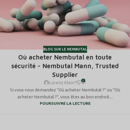
BLOG SUR LE NEMBUTAL
Où acheter Nembutal en toute
sécurité - Nembutal Mann, Trusted
Supplier
0
Lorenz Klein
Si vous vous demandez "Où acheter Nembutal ?" ou "Où
acheter Nembutal ?", vous êtes au bon endroit....
POURSUIVRE LA LECTURE