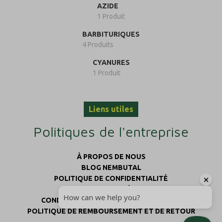
AZIDE
1 Produit
BARBITURIQUES
4 Produits
CYANURES
1 Produit
Liens utiles
Politiques de l'entreprise
À PROPOS DE NOUS
BLOG NEMBUTAL
POLITIQUE DE CONFIDENTIALITÉ
POLITIQUE D'EXPÉDITION
CONDITIONS GÉNÉRALES D'UTILISATION
POLITIQUE DE REMBOURSEMENT ET DE RETOUR