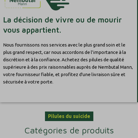
La décision de vivre ou de mourir
vous appartient.
Nous fournissons nos services avec le plus grand soin et le
plus grand respect, car nous accordons de l'importance à la
discrétion et à la confiance. Achetez des pilules de qualité
supérieure à des prix raisonnables auprès de Nembutal Mann,
votre fournisseur fiable, et profitez d'une livraison sûre et
sécurisée à votre porte.
Pilules du suicide
Catégories de produits