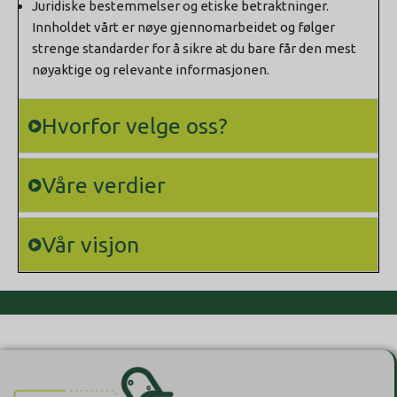
Juridiske bestemmelser og etiske betraktninger.
Innholdet vårt er nøye gjennomarbeidet og følger
strenge standarder for å sikre at du bare får den mest
nøyaktige og relevante informasjonen.
Hvorfor velge oss?
Våre verdier
Vår visjon