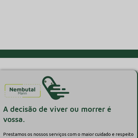
A decisão de viver ou morrer é
vossa.
Prestamos os nossos serviços com o maior cuidado e respeito