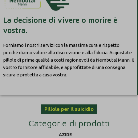
La decisione di vivere o morire è
vostra.
Forniamo i nostri servizi con la massima cura e rispetto
perché diamo valore alla discrezione e alla fiducia. Acquistate
pillole di prima qualità a costi ragionevoli da Nembutal Mann, il
vostro fornitore affidabile, e approfittate di una consegna
sicura e protetta a casa vostra.
Pillole per il suicidio
Categorie di prodotti
AZIDE