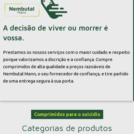
A decisão de viver ou morrer é
vossa.
Prestamos os nossos serviços com o maior cuidado e respeito
porque valorizamos a discrição e a confiança. Compre
comprimidos de alta qualidade a preços razoáveis de
Nembutal Mann, o seu fornecedor de confiança, e tire partido
de uma entrega segura à sua porta.
Comprimidos para o suicídio
Categorias de produtos