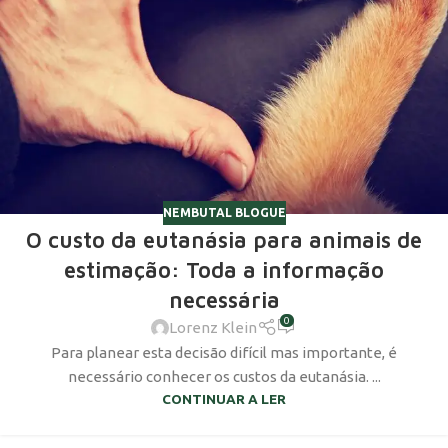
NEMBUTAL BLOGUE
O custo da eutanásia para animais de
estimação: Toda a informação
necessária
0
Lorenz Klein
Para planear esta decisão difícil mas importante, é
necessário conhecer os custos da eutanásia. ...
CONTINUAR A LER