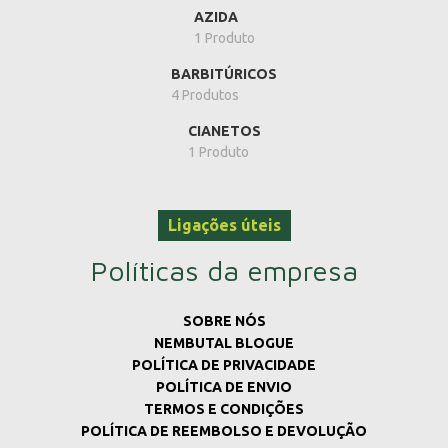
AZIDA
1 Produto
BARBITÚRICOS
4 Produtos
CIANETOS
1 Produto
Ligações úteis
Políticas da empresa
SOBRE NÓS
NEMBUTAL BLOGUE
POLÍTICA DE PRIVACIDADE
POLÍTICA DE ENVIO
TERMOS E CONDIÇÕES
POLÍTICA DE REEMBOLSO E DEVOLUÇÃO