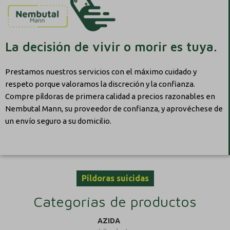
La decisión de vivir o morir es tuya.
Prestamos nuestros servicios con el máximo cuidado y
respeto porque valoramos la discreción y la confianza.
Compre píldoras de primera calidad a precios razonables en
Nembutal Mann, su proveedor de confianza, y aprovéchese de
un envío seguro a su domicilio.
Píldoras suicidas
Categorías de productos
AZIDA