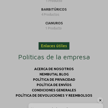
1 Producto
BARBITÚRICOS
4 Productos
CIANUROS
1 Producto
Enlaces útiles
Políticas de la empresa
ACERCA DE NOSOTROS
NEMBUTAL BLOG
POLÍTICA DE PRIVACIDAD
POLÍTICA DE ENVÍOS
CONDICIONES GENERALES
POLÍTICA DE DEVOLUCIONES Y REEMBOLSOS