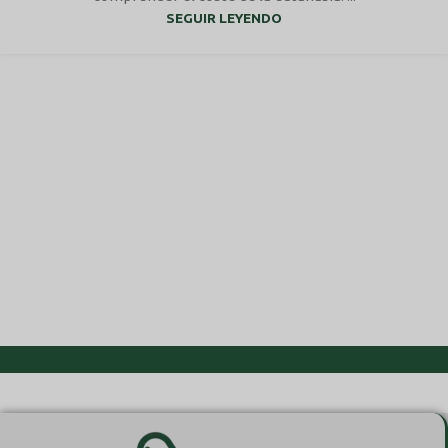
SEGUIR LEYENDO