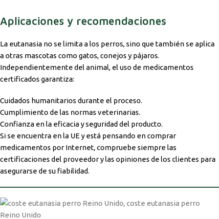
Aplicaciones y recomendaciones
La eutanasia no se limita a los perros, sino que también se aplica
a otras mascotas como gatos, conejos y pájaros.
Independientemente del animal, el uso de medicamentos
certificados garantiza:
Cuidados humanitarios durante el proceso.
Cumplimiento de las normas veterinarias.
Confianza en la eficacia y seguridad del producto.
Si se encuentra en la UE y está pensando en comprar
medicamentos por Internet, compruebe siempre las
certificaciones del proveedor y las opiniones de los clientes para
asegurarse de su fiabilidad.