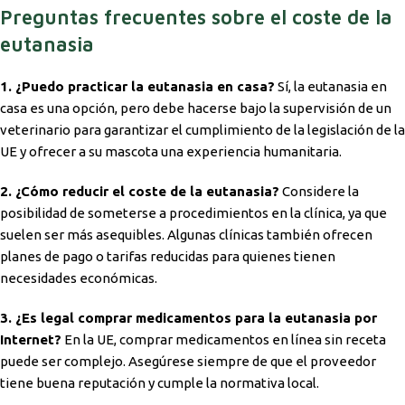
Preguntas frecuentes sobre el coste de la
eutanasia
1. ¿Puedo practicar la eutanasia en casa?
Sí, la eutanasia en
casa es una opción, pero debe hacerse bajo la supervisión de un
veterinario para garantizar el cumplimiento de la legislación de la
UE y ofrecer a su mascota una experiencia humanitaria.
2. ¿Cómo reducir el coste de la eutanasia?
Considere la
posibilidad de someterse a procedimientos en la clínica, ya que
suelen ser más asequibles. Algunas clínicas también ofrecen
planes de pago o tarifas reducidas para quienes tienen
necesidades económicas.
3. ¿Es legal comprar medicamentos para la eutanasia por
Internet?
En la UE, comprar medicamentos en línea sin receta
puede ser complejo. Asegúrese siempre de que el proveedor
tiene buena reputación y cumple la normativa local.