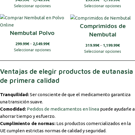
Seleccionar opciones
Seleccionar opciones
Comprimidos de
Nembutal Polvo
Nembutal
299.99
€
–
2,549.99
€
319.99
€
–
1,199.99
€
Seleccionar opciones
Seleccionar opciones
Ventajas de elegir productos de eutanasia
de primera calidad
Tranquilidad:
Ser consciente de que el medicamento garantiza
una transición suave.
Comodidad:
Pedidos de medicamentos en línea
puede ayudarle a
ahorrar tiempo y esfuerzo.
Cumplimiento de normas:
Los productos comercializados en la
UE cumplen estrictas normas de calidad y seguridad.