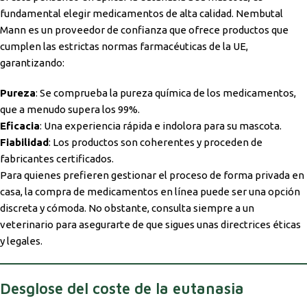
fundamental elegir medicamentos de alta calidad. Nembutal
Mann es un proveedor de confianza que ofrece productos que
cumplen las estrictas normas farmacéuticas de la UE,
garantizando:
Pureza
: Se comprueba la pureza química de los medicamentos,
que a menudo supera los 99%.
Eficacia
: Una experiencia rápida e indolora para su mascota.
Fiabilidad
: Los productos son coherentes y proceden de
fabricantes certificados.
Para quienes prefieren gestionar el proceso de forma privada en
casa, la compra de medicamentos en línea puede ser una opción
discreta y cómoda. No obstante, consulta siempre a un
veterinario para asegurarte de que sigues unas directrices éticas
y legales.
Desglose del coste de la eutanasia