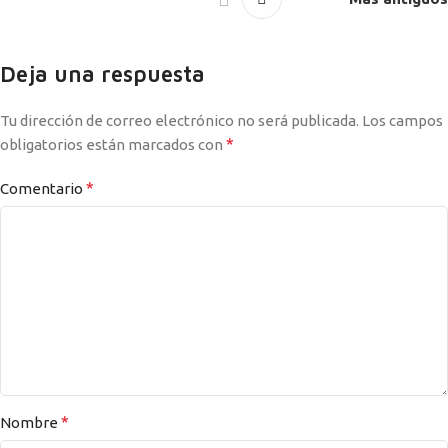
Deja una respuesta
Tu dirección de correo electrónico no será publicada.
Los campos
*
obligatorios están marcados con
*
Comentario
*
Nombre