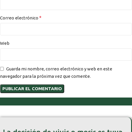
*
Correo electrónico
Web
Guarda mi nombre, correo electrónico y web en este
navegador para la próxima vez que comente.
La decisión de vivir o morir es tuya.