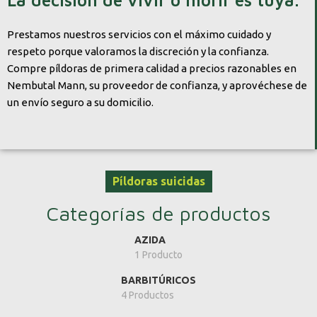
Prestamos nuestros servicios con el máximo cuidado y
respeto porque valoramos la discreción y la confianza.
Compre píldoras de primera calidad a precios razonables en
Nembutal Mann, su proveedor de confianza, y aprovéchese de
un envío seguro a su domicilio.
Píldoras suicidas
Categorías de productos
AZIDA
1 Producto
BARBITÚRICOS
4 Productos