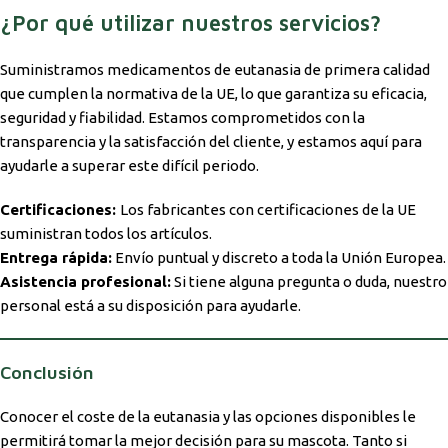
¿Por qué utilizar nuestros servicios?
Suministramos medicamentos de eutanasia de primera calidad
que cumplen la normativa de la UE, lo que garantiza su eficacia,
seguridad y fiabilidad. Estamos comprometidos con la
transparencia y la satisfacción del cliente, y estamos aquí para
ayudarle a superar este difícil periodo.
Certificaciones:
Los fabricantes con certificaciones de la UE
suministran todos los artículos.
Entrega rápida:
Envío puntual y discreto a toda la Unión Europea.
Asistencia profesional:
Si tiene alguna pregunta o duda, nuestro
personal está a su disposición para ayudarle.
Conclusión
Conocer el coste de la eutanasia y las opciones disponibles le
permitirá tomar la mejor decisión para su mascota. Tanto si