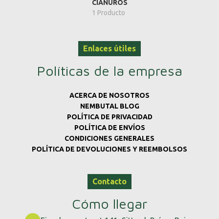
CIANUROS
1 Producto
Enlaces útiles
Políticas de la empresa
ACERCA DE NOSOTROS
NEMBUTAL BLOG
POLÍTICA DE PRIVACIDAD
POLÍTICA DE ENVÍOS
CONDICIONES GENERALES
POLÍTICA DE DEVOLUCIONES Y REEMBOLSOS
Contacto
Cómo llegar