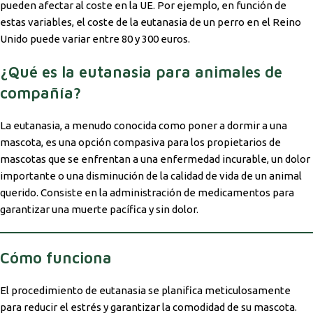
pueden afectar al coste en la UE. Por ejemplo, en función de
estas variables, el coste de la eutanasia de un perro en el Reino
Unido puede variar entre 80 y 300 euros.
¿Qué es la eutanasia para animales de
compañía?
La eutanasia, a menudo conocida como poner a dormir a una
mascota, es una opción compasiva para los propietarios de
mascotas que se enfrentan a una enfermedad incurable, un dolor
importante o una disminución de la calidad de vida de un animal
querido. Consiste en la administración de medicamentos para
garantizar una muerte pacífica y sin dolor.
Cómo funciona
El procedimiento de eutanasia se planifica meticulosamente
para reducir el estrés y garantizar la comodidad de su mascota.